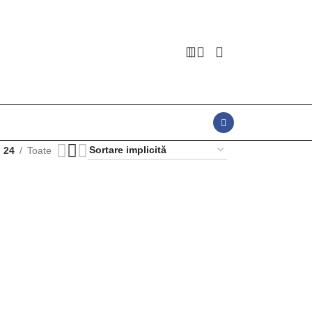
24
Toate