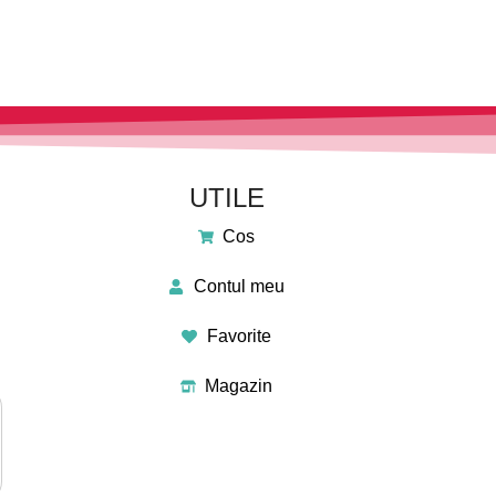
UTILE
Cos
Contul meu
Favorite
Magazin