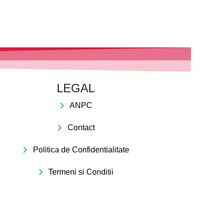
LEGAL
ANPC
Contact
Politica de Confidentialitate
Termeni si Conditii